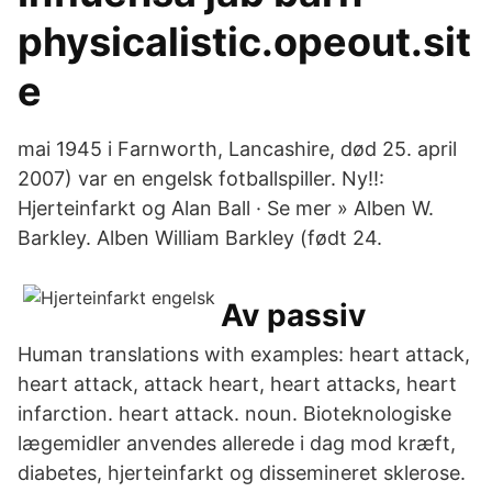
physicalistic.opeout.sit
e
mai 1945 i Farnworth, Lancashire, død 25. april
2007) var en engelsk fotballspiller. Ny!!:
Hjerteinfarkt og Alan Ball · Se mer » Alben W.
Barkley. Alben William Barkley (født 24.
Av passiv
Human translations with examples: heart attack,
heart attack, attack heart, heart attacks, heart
infarction. heart attack. noun. Bioteknologiske
lægemidler anvendes allerede i dag mod kræft,
diabetes, hjerteinfarkt og dissemineret sklerose.