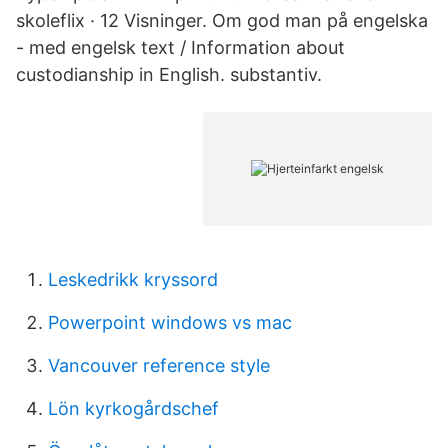
skoleflix · 12 Visninger. Om god man på engelska
- med engelsk text / Information about
custodianship in English. substantiv.
Leskedrikk kryssord
Powerpoint windows vs mac
Vancouver reference style
Lön kyrkogårdschef