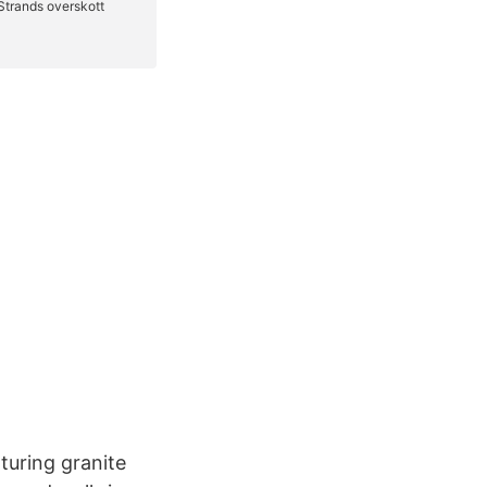
aturing granite