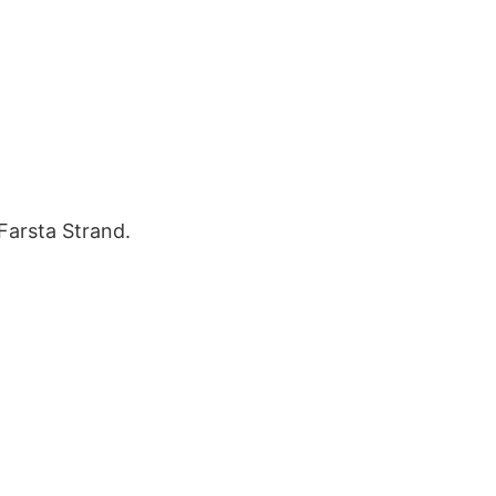
arsta Strand.